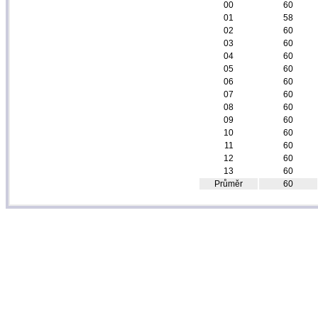
00
60
01
58
02
60
03
60
04
60
05
60
06
60
07
60
08
60
09
60
10
60
11
60
12
60
13
60
Průměr
60