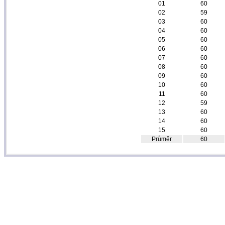
01
60
02
59
03
60
04
60
05
60
06
60
07
60
08
60
09
60
10
60
11
60
12
59
13
60
14
60
15
60
Průměr
60