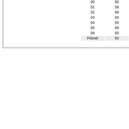
00
60
01
58
02
60
03
60
04
60
05
60
06
60
Průměr
60