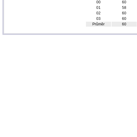
00
60
01
58
02
60
03
60
Průměr
60