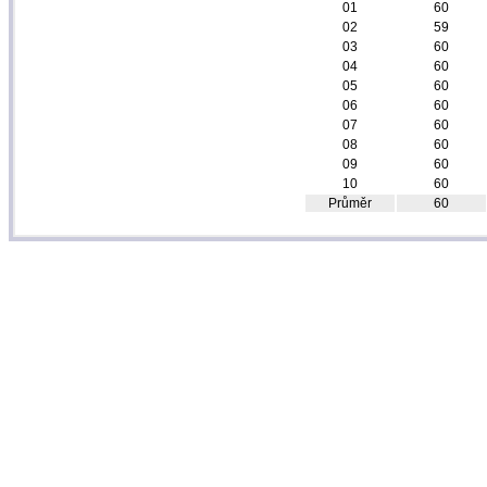
01
60
02
59
03
60
04
60
05
60
06
60
07
60
08
60
09
60
10
60
Průměr
60